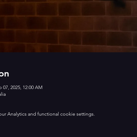
on
p 07, 2025, 12:00 AM
lia
 Analytics and functional cookie settings.