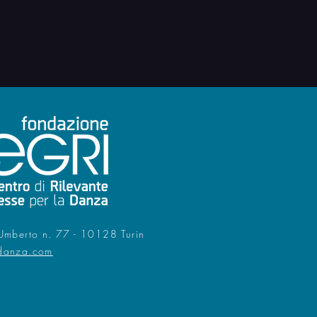
Umberto n. 77 - 10128 Turin
danza.com