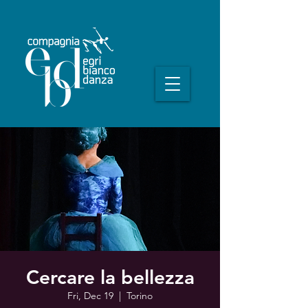
Cercare la bellezza
Fri, Dec 19
  |  
Torino