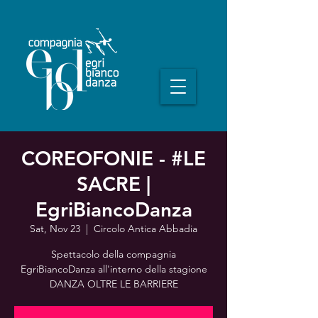
COREOFONIE - #LE
SACRE |
EgriBiancoDanza
Sat, Nov 23
  |  
Circolo Antica Abbadia
Spettacolo della compagnia
EgriBiancoDanza all'interno della stagione
DANZA OLTRE LE BARRIERE