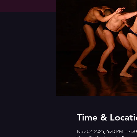
Time & Locati
Nov 02, 2025, 6:30 PM – 7:3