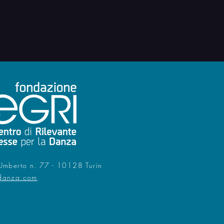
Umberto n. 77 - 10128 Turin
danza.com