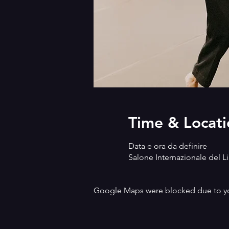
Time & Locati
Data e ora da definire
Salone Internazionale del Lib
Google Maps were blocked due to your