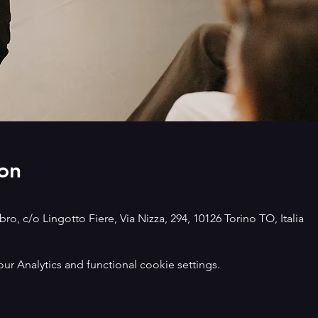
on
ro, c/o Lingotto Fiere, Via Nizza, 294, 10126 Torino TO, Italia
 Analytics and functional cookie settings.