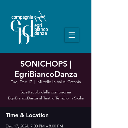
SONICHOPS |
EgriBiancoDanza
Tue, Dec 17
  |  
Militello In Val di Catania
Spettacolo della compagnia
EgriBiancoDanza al Teatro Tempio in Sicilia
Time & Location
Dec 17, 2024, 7:00 PM – 8:00 PM