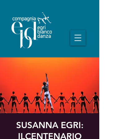
SUSANNA EGRI:
ILCENTENARIO