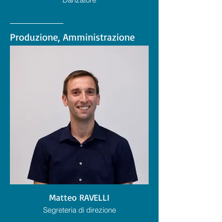
Produzione, Amministrazione
Matteo RAVELLI
Segreteria di direzione