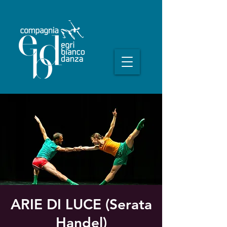
ARIE DI LUCE (Serata
Handel)