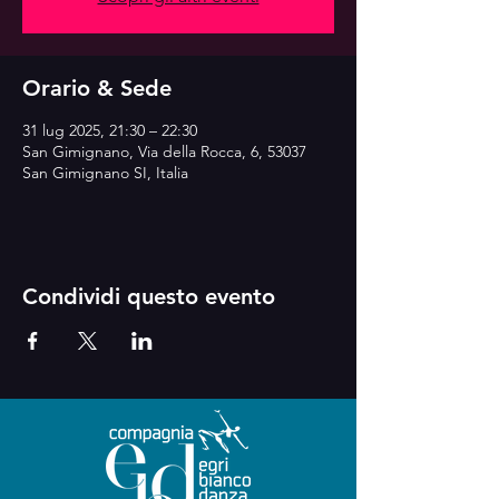
Orario & Sede
31 lug 2025, 21:30 – 22:30
San Gimignano, Via della Rocca, 6, 53037
San Gimignano SI, Italia
Condividi questo evento