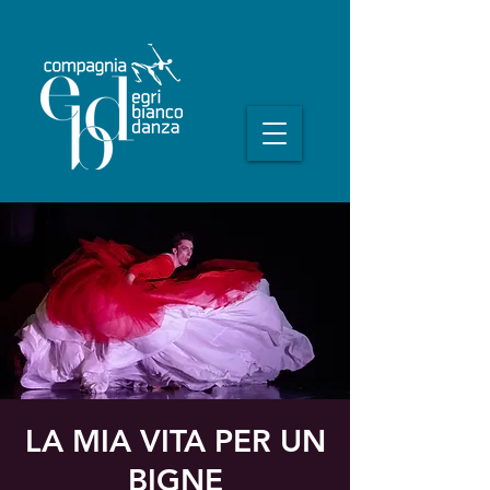
LA MIA VITA PER UN
BIGNE