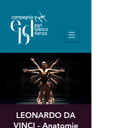
LEONARDO DA
VINCI - Anatomie