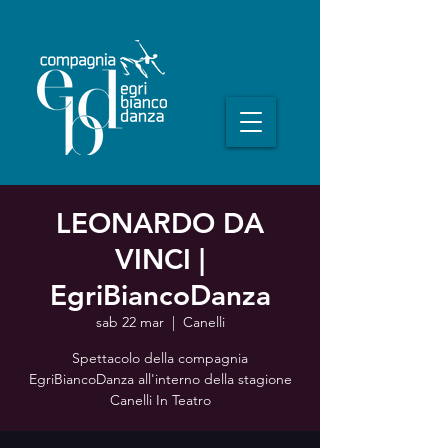
LEONARDO DA
VINCI |
EgriBiancoDanza
sab 22 mar
  |  
Canelli
Spettacolo della compagnia
EgriBiancoDanza all'interno della stagione
Canelli In Teatro