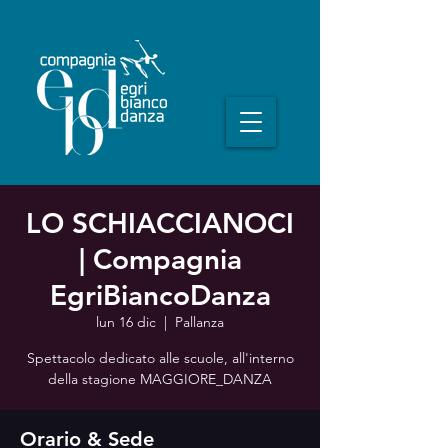
LO SCHIACCIANOCI
| Compagnia
EgriBiancoDanza
lun 16 dic
  |  
Pallanza
Spettacolo dedicato alle scuole, all'interno
della stagione MAGGIORE_DANZA
Orario & Sede