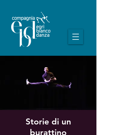
Storie di un
burattino