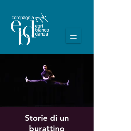
Storie di un
burattino